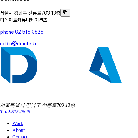
서울시 강남구 선릉로703 13층
디메이트커뮤니케이션즈
phone 02 515 0625
oddin@dmate.kr
서울특별시 강남구 선릉로703 13층
T. 02-515-0625
Work
About
Contact