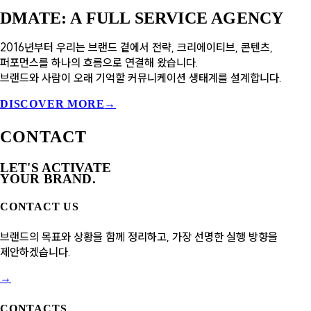
DMATE
:
A FULL SERVICE AGENCY
2016년부터 우리는 브랜드 곁에서 전략, 크리에이티브, 콘텐츠,
퍼포먼스를 하나의 흐름으로 연결해 왔습니다.
브랜드와 사람이 오래 기억할 커뮤니케이션 생태계를 설계합니다.
DISCOVER MORE
→
CONTACT
LET'S ACTIVATE
YOUR BRAND
.
CONTACT US
브랜드의 목표와 상황을 함께 정리하고, 가장 선명한 실행 방향을
제안하겠습니다.
→
CONTACTS