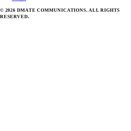
©
2026
DMATE COMMUNICATIONS. ALL RIGHTS
RESERVED.